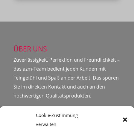
ÜBER UNS
Zuverlässigkeit, Perfektion und Freundlichkeit –
das azm-Team bedient jeden Kunden mit
Feingefühl und Spaß an der Arbeit. Das spüren
Sie im direkten Kontakt und auch an den
hochwertigen Qualitätsprodukten.
Cookie-Zustimmung
verwalten